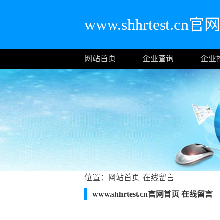
www.shhrtest.cn
网站首页
企业查询
企业
位置：
网站首页
|
在线留言
www.shhrtest.cn官网首页 在线留言