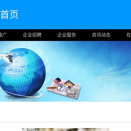
官网首页
推广
企业招聘
企业服务
资讯动态
在