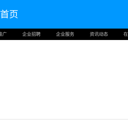
官网首页
推广
企业招聘
企业服务
资讯动态
在