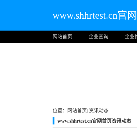
www.shhrtest.cn
网站首页
企业查询
企业
位置：
网站首页
|
资讯动态
www.shhrtest.cn官网首页资讯动态