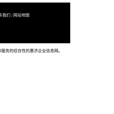
系我们
|
网站地图
推广等服务的综合性的惠济企业信息网。